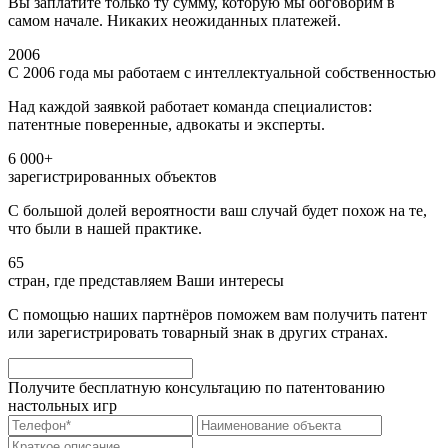
Вы заплатите только ту сумму, которую мы обговорим в
самом начале. Никаких неожиданных платежей.
2006
С 2006 года мы работаем с интеллектуальной собственностью
Над каждой заявкой работает команда специалистов:
патентные поверенные, адвокаты и эксперты.
6 000+
зарегистрированных объектов
С большой долей вероятности ваш случай будет похож на те,
что были в нашей практике.
65
стран, где представляем Ваши интересы
С помощью наших партнёров поможем вам получить патент
или зарегистрировать товарный знак в других странах.
Получите бесплатную консультацию по патентованию
настольных игр