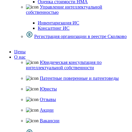
Оценка стоимости НМА
Управление интеллектуальной
собственностью
Инвентаризация ИС
Консалтинг ИС
Регистрация организации в реестре Сколково
Цены
О нас
Юридическая консультация по
интеллектуальной собственности
Патентные поверенные и патентоведы
Юристы
Отзывы
Акции
Вакансии