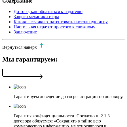
Содержание
До того, как обратиться к издателю
Защита механики игры
Как же все-таки запатентовать настольную игру
Настольная игра: от простого к сложному
Заключение
Вернуться наверх
Мы гарантируем:
Гарантируем доведение до госрегистрации по договору.
Гарантия конфиденциальности. Согласно п. 2.1.3
договора обязуемся: «Сохранять в тайне всю
коммерческую информацию, не относящуюся к