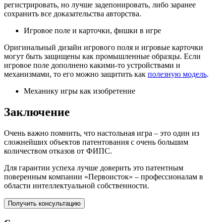
регистрировать, но лучше задепонировать, либо заранее
сохранить все доказательства авторства.
Игровое поле и карточки, фишки в игре
Оригинальный дизайн игрового поля и игровые карточки
могут быть защищены как промышленные образцы. Если
игровое поле дополнено какими-то устройствами и
механизмами, то его можно защитить как
полезную модель
.
Механику игры как изобретение
Заключение
Очень важно помнить, что настольная игра – это один из
сложнейших объектов патентования с очень большим
количеством отказов от ФИПС.
Для гарантии успеха лучше доверить это патентным
поверенным компании «Первоисток» – профессионалам в
области интеллектуальной собственности.
Получить консультацию