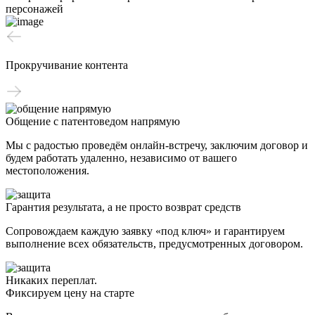
персонажей
Прокручивание контента
Общение с патентоведом напрямую
Мы с радостью проведём онлайн-встречу, заключим договор и
будем работать удаленно, независимо от вашего
местоположения.
Гарантия результата, а не просто возврат средств
Сопровождаем каждую заявку «под ключ» и гарантируем
выполнение всех обязательств, предусмотренных договором.
Никаких переплат.
Фиксируем цену на старте