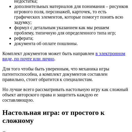
недостатка;
дополнительных материалов для понимания – рисунков
игрового поля, персонажей, карточек, то есть
графических элементов, которые помогут понять всю
задумку;
формул с детальным указанием как мы решаем
проблему, типичную для определенного типа игр;
реферата;
документа об оплате пошлины.
Комплект документов может быть направлен
в электронном
виде, по почте или лично
.
Для того чтобы быть уверенным, что механика игры
патентоспособна, а комплект документов составлен
правильно, стоит обратится к специалистам.
Но лучше всего рассматривать настольную игру как сложный
объект авторского права и защитить каждую ее
составляющую.
Настольная игра: от простого к
сложному