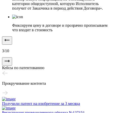
категории общедоступной, которую Исполнитель
получит от Заказчика в период действия Договора».
Фиксируем цену в договоре и прозрачно прописываем
что входит в стоимость
3
/
10
Кейсы по патентованию
Прокручивание контента
Получили патент на изобретение за 3 месяца
Регистрация промышленного образца №127151