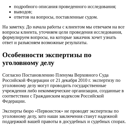
подробного описания проведенного исследования;
выводов;
ответов на вопросы, поставленные судом.
На заметку. До начала работы с клиентом мы отвечаем на все
вопросы клиента, уточняем цели проведения исследования,
формулируем вопросы, на которые заказчик хочет узнать
ответ и разъясняем возможные результаты.
Особенности экспертизы по
уголовному делу
Согласно Постановлению Пленума Верховного Суда
Российской Федерации от 21 декабря 2010 г. экспертизу по
уголовному делу могут проводить государственные
учреждения либо некоммерческие организации, созданные в
соответствии с Гражданским кодексом Российской
Федерации.
Эксперты бюро «Первоисток» не проводят экспертизы по
уголовному делу, зато наши заключения станут надежной
поддержкой вашей правоты в досудебных и судебных спорах.