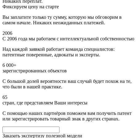
Никаких переплат.
Фиксируем цену на старте
Вы заплатите только ту сумму, которую мы обговорим в
самом начале. Никаких неожиданных платежей.
2006
С 2006 года мы работаем с интеллектуальной собственностью
Над каждой заявкой работает команда специалистов:
патентные поверенные, адвокаты и эксперты.
6 000+
зарегистрированных объектов
С большой долей вероятности ваш случай будет похож на те,
что были в нашей практике.
65
стран, где представляем Ваши интересы
С помощью наших партнёров поможем вам получить патент
или зарегистрировать товарный знак в других странах.
Заказать экспертизу полезной модели