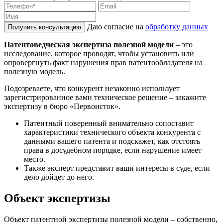
Даю согласие на
обработку данных
Получить консультацию
Патентоведческая экспертиза полезной модели
– это
исследование, которое проводят, чтобы установить или
опровергнуть факт нарушения прав патентообладателя на
полезную модель.
Подозреваете, что конкурент незаконно использует
зарегистрированное вами техническое решение – закажите
экспертизу в бюро «Первоисток».
Патентный поверенный внимательно сопоставит
характеристики технического объекта конкурента с
данными вашего патента и подскажет, как отстоять
права в досудебном порядке, если нарушение имеет
место.
Также эксперт представит ваши интересы в суде, если
дело дойдет до него.
Объект экспертизы
Объект патентной экспертизы полезной модели – собственно,