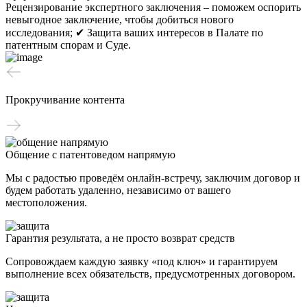
Рецензирование экспертного заключения – поможем оспорить
невыгодное заключение, чтобы добиться нового
исследования;
✔ Защита ваших интересов в Палате по
патентным спорам и Суде.
Прокручивание контента
Общение с патентоведом напрямую
Мы с радостью проведём онлайн-встречу, заключим договор и
будем работать удаленно, независимо от вашего
местоположения.
Гарантия результата, а не просто возврат средств
Сопровождаем каждую заявку «под ключ» и гарантируем
выполнение всех обязательств, предусмотренных договором.