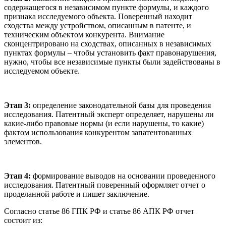
содержащегося в независимом пункте формулы, и каждого
признака исследуемого объекта. Поверенный находит
сходства между устройством, описанным в патенте, и
техническим объектом конкурента. Внимание
сконцентрировано на сходствах, описанных в независимых
пунктах формулы – чтобы установить факт правонарушения,
нужно, чтобы все независимые пункты были задействованы в
исследуемом объекте.
Этап 3:
определение законодательной базы для проведения
исследования. Патентный эксперт определяет, нарушены ли
какие-либо правовые нормы (и если нарушены, то какие)
фактом использования конкурентом запатентованных
элементов.
Этап 4:
формирование выводов на основании проведенного
исследования. Патентный поверенный оформляет отчет о
проделанной работе и пишет заключение.
Согласно статье 86 ГПК РФ и статье 86 АПК РФ отчет
состоит из: