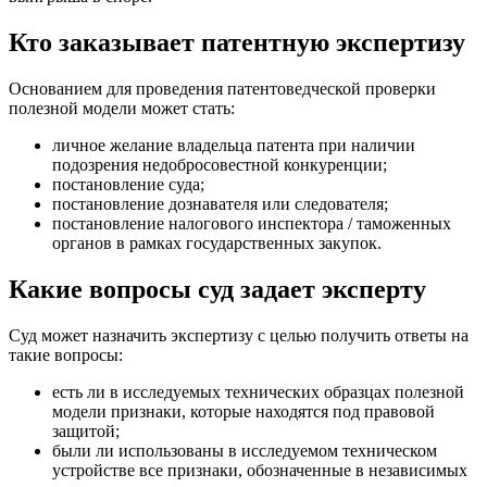
Кто заказывает патентную экспертизу
Основанием для проведения патентоведческой проверки
полезной модели может стать:
личное желание владельца патента при наличии
подозрения недобросовестной конкуренции;
постановление суда;
постановление дознавателя или следователя;
постановление налогового инспектора / таможенных
органов в рамках государственных закупок.
Какие вопросы суд задает эксперту
Суд может назначить экспертизу с целью получить ответы на
такие вопросы:
есть ли в исследуемых технических образцах полезной
модели признаки, которые находятся под правовой
защитой;
были ли использованы в исследуемом техническом
устройстве все признаки, обозначенные в независимых