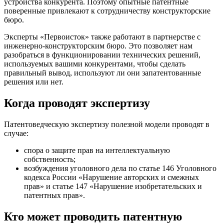
устройства конкурента. Поэтому опытные патентные
поверенные привлекают к сотрудничеству конструкторские
бюро.
Эксперты «Первоисток» также работают в партнерстве с
инженерно-конструкторским бюро. Это позволяет нам
разобраться в функционировании технических решений,
используемых вашими конкурентами, чтобы сделать
правильный вывод, используют ли они запатентованные
решения или нет.
Когда проводят экспертизу
Патентоведческую экспертизу полезной модели проводят в
случае:
спора о защите прав на интеллектуальную
собственность;
возбуждения уголовного дела по статье 146 Уголовного
кодекса России «Нарушение авторских и смежных
прав» и статье 147 «Нарушение изобретательских и
патентных прав».
Кто может проводить патентную