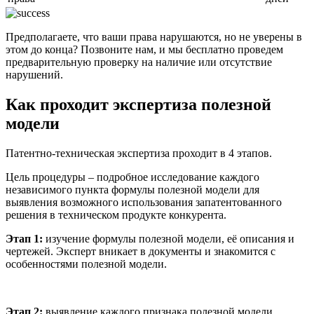
Предполагаете, что ваши права нарушаются, но не уверены в
этом до конца? Позвоните нам, и мы бесплатно проведем
предварительную проверку на наличие или отсутствие
нарушений.
Как проходит экспертиза полезной
модели
Патентно-техническая экспертиза проходит в 4 этапов.
Цель процедуры – подробное исследование каждого
независимого пункта формулы полезной модели для
выявления возможного использования запатентованного
решения в техническом продукте конкурента.
Этап 1:
изучение формулы полезной модели, её описания и
чертежей. Эксперт вникает в документы и знакомится с
особенностями полезной модели.
Этап 2:
выявление каждого признака полезной модели,