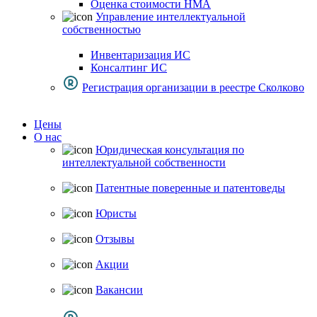
Оценка стоимости НМА
Управление интеллектуальной
собственностью
Инвентаризация ИС
Консалтинг ИС
Регистрация организации в реестре Сколково
Цены
О нас
Юридическая консультация по
интеллектуальной собственности
Патентные поверенные и патентоведы
Юристы
Отзывы
Акции
Вакансии