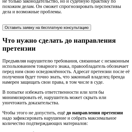
не только законодательство, но и судебную практику по
похожим делам. Он сможет спрогнозировать перспективы
дела и возможные проблемы.
Оставить заявку на бесплатную консультацию
Что нужно сделать до направления
претензии
Предъявляя нарушителю требования, связанные с незаконным
использованием товарного знака, правообладатель обозначает
перед ним свою осведомлённость. Адресат претензии после её
получения будет точно знать, что законный владелец бренда
намерен защищать свои права, в том числе в суде.
В попытке избежать ответственности или хотя бы
минимизировать её, нарушитель может скрыть или
уничтожить доказательства.
Чтобы этого не допустить, ещё
до направления претензии
надо зафиксировать нарушение и собрать максимальное
количество подтверждающих материалов: