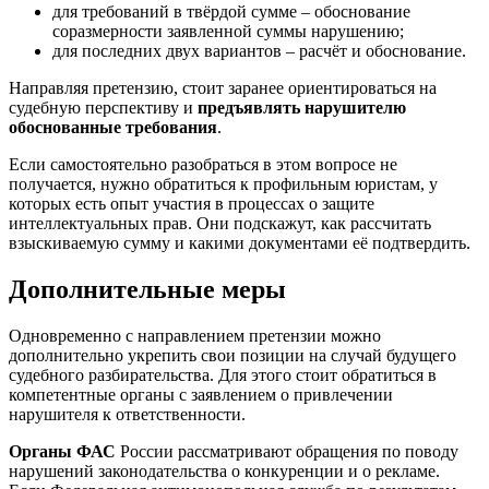
для требований в твёрдой сумме – обоснование
соразмерности заявленной суммы нарушению;
для последних двух вариантов – расчёт и обоснование.
Направляя претензию, стоит заранее ориентироваться на
судебную перспективу и
предъявлять нарушителю
обоснованные требования
.
Если самостоятельно разобраться в этом вопросе не
получается, нужно обратиться к профильным юристам, у
которых есть опыт участия в процессах о защите
интеллектуальных прав. Они подскажут, как рассчитать
взыскиваемую сумму и какими документами её подтвердить.
Дополнительные меры
Одновременно с направлением претензии можно
дополнительно укрепить свои позиции на случай будущего
судебного разбирательства. Для этого стоит обратиться в
компетентные органы с заявлением о привлечении
нарушителя к ответственности.
Органы ФАС
России рассматривают обращения по поводу
нарушений законодательства о конкуренции и о рекламе.