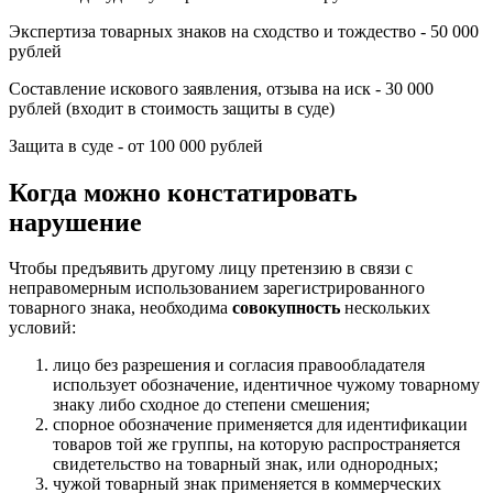
Экспертиза товарных знаков на сходство и тождество - 50 000
рублей
Составление искового заявления, отзыва на иск - 30 000
рублей (входит в стоимость защиты в суде)
Защита в суде - от 100 000 рублей
Когда можно констатировать
нарушение
Чтобы предъявить другому лицу претензию в связи с
неправомерным использованием зарегистрированного
товарного знака, необходима
совокупность
нескольких
условий:
лицо без разрешения и согласия правообладателя
использует обозначение, идентичное чужому товарному
знаку либо сходное до степени смешения;
спорное обозначение применяется для идентификации
товаров той же группы, на которую распространяется
свидетельство на товарный знак, или однородных;
чужой товарный знак применяется в коммерческих