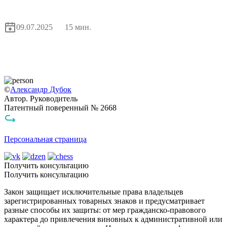
09.07.2025
15 мин.
©
Александр Дубок
Автор. Руководитель
Патентный поверенный № 2668
Персональная страница
Получить консультацию
Получить консультацию
Закон защищает исключительные права владельцев
зарегистрированных товарных знаков и предусматривает
разные способы их защиты: от мер гражданско-правового
характера до привлечения виновных к административной или