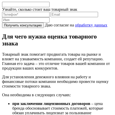
Узнайте, сколько стоит ваш товарный знак
Даю согласие на
обработку данных
Получить консультацию
Для чего нужна оценка товарного
знака
Товарный знак помогает продвигать товары на рынке и
влияет на узнаваемость компании, создает ей репутацию.
Главная его задача – это отличие товаров вашей компании от
продукции ваших конкурентов.
Для установления денежного влияния на работу и
финансовые потоки компании необходимо провести оценку
стоимости товарного знака.
Она необходима в следующих случаях:
при заключении лицензионных договоров
– цена
бренда обосновывает стоимость платежей, которые
обязан уплачивать лицензиат за пользование