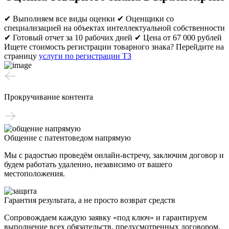
✔ Выполняем все виды оценки
✔ Оценщики со
специализацией на объектах интеллектуальной собственности
✔ Готовый отчет за 10 рабочих дней
✔ Цена от 67 000 рублей
Ищете стоимость регистрации товарного знака? Перейдите на
страницу
услуги по регистрации ТЗ
Прокручивание контента
Общение с патентоведом напрямую
Мы с радостью проведём онлайн-встречу, заключим договор и
будем работать удаленно, независимо от вашего
местоположения.
Гарантия результата, а не просто возврат средств
Сопровождаем каждую заявку «под ключ» и гарантируем
выполнение всех обязательств, предусмотренных договором.