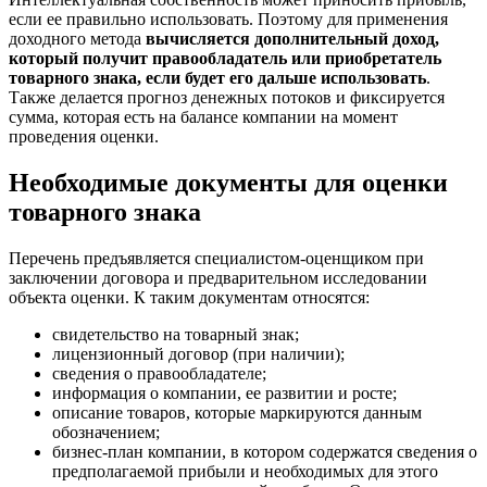
если ее правильно использовать. Поэтому для применения
доходного метода
вычисляется дополнительный доход,
который получит правообладатель или приобретатель
товарного знака, если будет его дальше использовать
.
Также делается прогноз денежных потоков и фиксируется
сумма, которая есть на балансе компании на момент
проведения оценки.
Необходимые документы для оценки
товарного знака
Перечень предъявляется специалистом-оценщиком при
заключении договора и предварительном исследовании
объекта оценки. К таким документам относятся:
свидетельство на товарный знак;
лицензионный договор (при наличии);
сведения о правообладателе;
информация о компании, ее развитии и росте;
описание товаров, которые маркируются данным
обозначением;
бизнес-план компании, в котором содержатся сведения о
предполагаемой прибыли и необходимых для этого