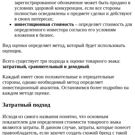
зарегистрированное обозначение может быть продано в
условиях здоровой конкуренции, если все стороны
полностью осведомлены о предмете сделки и действуют
в своих интересах;
инвестиционная стоимость
– определяет стоимость для
определенного инвестора согласно его условиям
вложения в бизнес.
Вид оценки определяет метод, который будет использовать
оценщик.
Всего существует три подхода к оценке товарного знака:
затратный, сравнительный и доходный
.
Каждый имеет свои положительные и отрицательные
стороны, однако необходимый метод определяет
инвестиционный аналитик. Остановимся более подробно на
каждом методе оценке.
Затратный подход
Исходя из самого названия понятно, что основным
показателем для определения стоимости товарного знака
являются затраты. В данном случае, затраты, которые понесет
правообладатель, если захочет создать схожий бренд с такой