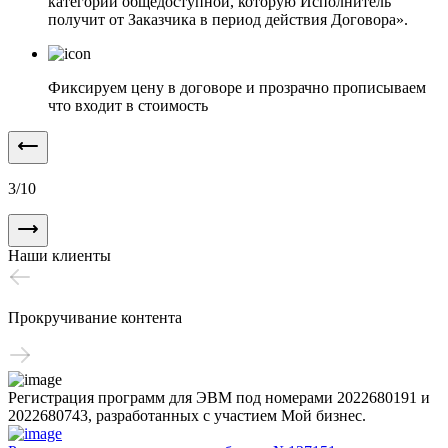
категории общедоступной, которую Исполнитель
получит от Заказчика в период действия Договора».
Фиксируем цену в договоре и прозрачно прописываем
что входит в стоимость
3
/
10
Наши клиенты
Прокручивание контента
Регистрация программ для ЭВМ под номерами 2022680191 и
2022680743, разработанных с участием Мой бизнес.