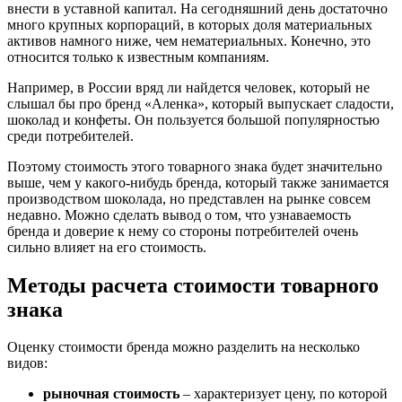
внести в уставной капитал. На сегодняшний день достаточно
много крупных корпораций, в которых доля материальных
активов намного ниже, чем нематериальных. Конечно, это
относится только к известным компаниям.
Например, в России вряд ли найдется человек, который не
слышал бы про бренд «Аленка», который выпускает сладости,
шоколад и конфеты. Он пользуется большой популярностью
среди потребителей.
Поэтому стоимость этого товарного знака будет значительно
выше, чем у какого-нибудь бренда, который также занимается
производством шоколада, но представлен на рынке совсем
недавно. Можно сделать вывод о том, что узнаваемость
бренда и доверие к нему со стороны потребителей очень
сильно влияет на его стоимость.
Методы расчета стоимости товарного
знака
Оценку стоимости бренда можно разделить на несколько
видов:
рыночная стоимость
– характеризует цену, по которой