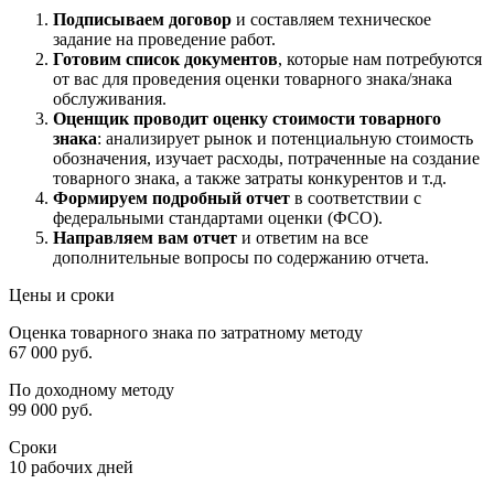
Подписываем договор
и составляем техническое
задание на проведение работ.
Готовим список документов
, которые нам потребуются
от вас для проведения оценки товарного знака/знака
обслуживания.
Оценщик проводит оценку стоимости товарного
знака
: анализирует рынок и потенциальную стоимость
обозначения, изучает расходы, потраченные на создание
товарного знака, а также затраты конкурентов и т.д.
Формируем подробный отчет
в соответствии с
федеральными стандартами оценки (ФСО).
Направляем вам отчет
и ответим на все
дополнительные вопросы по содержанию отчета.
Цены и сроки
Оценка товарного знака по затратному методу
67 000 руб.
По доходному методу
99 000 руб.
Сроки
10 рабочих дней