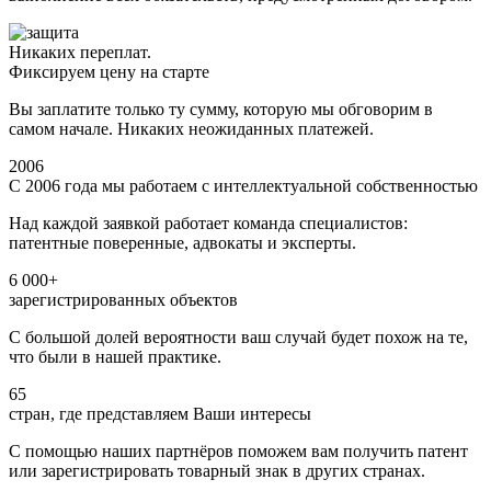
Никаких переплат.
Фиксируем цену на старте
Вы заплатите только ту сумму, которую мы обговорим в
самом начале. Никаких неожиданных платежей.
2006
С 2006 года мы работаем с интеллектуальной собственностью
Над каждой заявкой работает команда специалистов:
патентные поверенные, адвокаты и эксперты.
6 000+
зарегистрированных объектов
С большой долей вероятности ваш случай будет похож на те,
что были в нашей практике.
65
стран, где представляем Ваши интересы
С помощью наших партнёров поможем вам получить патент
или зарегистрировать товарный знак в других странах.