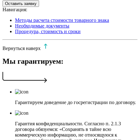
Оставить заявку
Навигация:
Методы расчета стоимости товарного знака
Необходимые документы
Процедура, стоимость и сроки
Вернуться наверх
Мы гарантируем:
Гарантируем доведение до госрегистрации по договору.
Гарантия конфиденциальности. Согласно п. 2.1.3
договора обязуемся: «Сохранять в тайне всю
коммерческую информацию, не относящуюся к