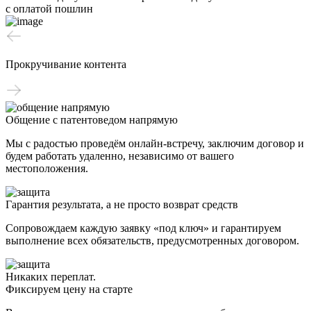
с оплатой пошлин
Прокручивание контента
Общение с патентоведом напрямую
Мы с радостью проведём онлайн-встречу, заключим договор и
будем работать удаленно, независимо от вашего
местоположения.
Гарантия результата, а не просто возврат средств
Сопровождаем каждую заявку «под ключ» и гарантируем
выполнение всех обязательств, предусмотренных договором.
Никаких переплат.
Фиксируем цену на старте