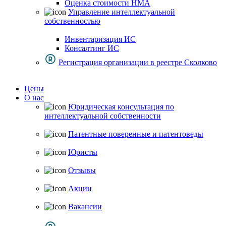
Оценка стоимости НМА
Управление интеллектуальной
собственностью
Инвентаризация ИС
Консалтинг ИС
Регистрация организации в реестре Сколково
Цены
О нас
Юридическая консультация по
интеллектуальной собственности
Патентные поверенные и патентоведы
Юристы
Отзывы
Акции
Вакансии