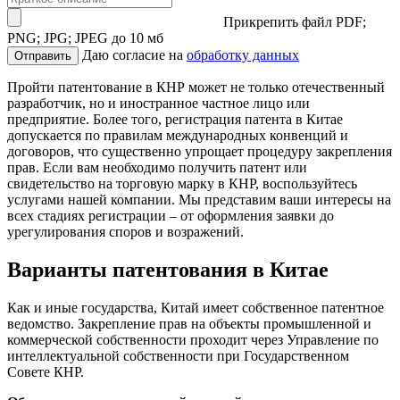
Прикрепить файл
PDF;
PNG; JPG; JPEG до 10 мб
Даю согласие на
обработку данных
Отправить
Пройти патентование в КНР может не только отечественный
разработчик, но и иностранное частное лицо или
предприятие. Более того, регистрация патента в Китае
допускается по правилам международных конвенций и
договоров, что существенно упрощает процедуру закрепления
прав. Если вам необходимо получить патент или
свидетельство на торговую марку в КНР, воспользуйтесь
услугами нашей компании. Мы представим ваши интересы на
всех стадиях регистрации – от оформления заявки до
урегулирования споров и возражений.
Варианты патентования в Китае
Как и иные государства, Китай имеет собственное патентное
ведомство. Закрепление прав на объекты промышленной и
коммерческой собственности проходит через Управление по
интеллектуальной собственности при Государственном
Совете КНР.