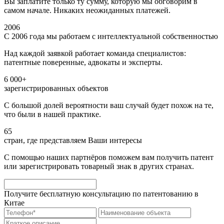
Вы заплатите только ту сумму, которую мы обговорим в
самом начале. Никаких неожиданных платежей.
2006
С 2006 года мы работаем с интеллектуальной собственностью
Над каждой заявкой работает команда специалистов:
патентные поверенные, адвокаты и эксперты.
6 000+
зарегистрированных объектов
С большой долей вероятности ваш случай будет похож на те,
что были в нашей практике.
65
стран, где представляем Ваши интересы
С помощью наших партнёров поможем вам получить патент
или зарегистрировать товарный знак в других странах.
Получите бесплатную консультацию по патентованию в
Китае