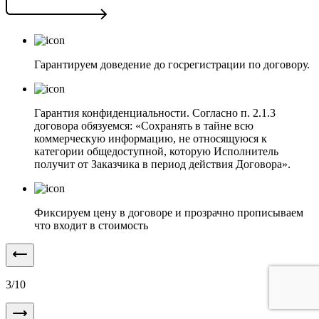
Гарантируем доведение до госрегистрации по договору.
Гарантия конфиденциальности. Согласно п. 2.1.3
договора обязуемся: «Сохранять в тайне всю
коммерческую информацию, не относящуюся к
категории общедоступной, которую Исполнитель
получит от Заказчика в период действия Договора».
Фиксируем цену в договоре и прозрачно прописываем
что входит в стоимость
3
/
10