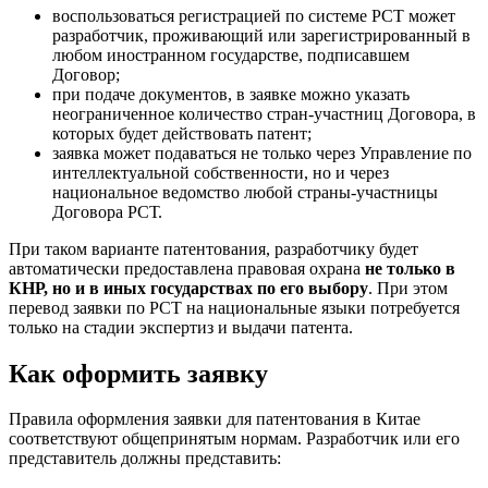
воспользоваться регистрацией по системе РСТ может
разработчик, проживающий или зарегистрированный в
любом иностранном государстве, подписавшем
Договор;
при подаче документов, в заявке можно указать
неограниченное количество стран-участниц Договора, в
которых будет действовать патент;
заявка может подаваться не только через Управление по
интеллектуальной собственности, но и через
национальное ведомство любой страны-участницы
Договора РСТ.
При таком варианте патентования, разработчику будет
автоматически предоставлена правовая охрана
не только в
КНР, но и в иных государствах по его выбору
. При этом
перевод заявки по РСТ на национальные языки потребуется
только на стадии экспертиз и выдачи патента.
Как оформить заявку
Правила оформления заявки для патентования в Китае
соответствуют общепринятым нормам. Разработчик или его
представитель должны представить: