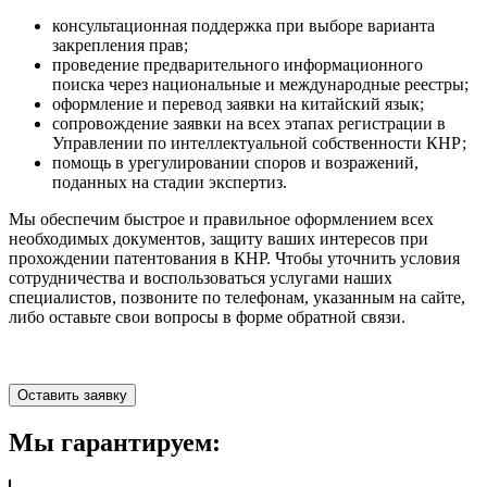
консультационная поддержка при выборе варианта
закрепления прав;
проведение предварительного информационного
поиска через национальные и международные реестры;
оформление и перевод заявки на китайский язык;
сопровождение заявки на всех этапах регистрации в
Управлении по интеллектуальной собственности КНР;
помощь в урегулировании споров и возражений,
поданных на стадии экспертиз.
Мы обеспечим быстрое и правильное оформлением всех
необходимых документов, защиту ваших интересов при
прохождении патентования в КНР. Чтобы уточнить условия
сотрудничества и воспользоваться услугами наших
специалистов, позвоните по телефонам, указанным на сайте,
либо оставьте свои вопросы в форме обратной связи.
Оставить заявку
Мы гарантируем: