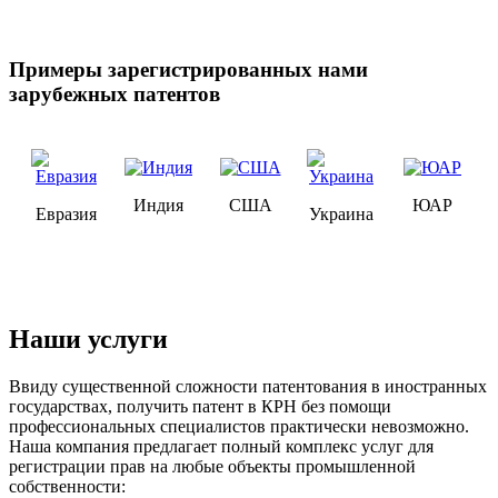
Примеры зарегистрированных нами
зарубежных патентов
Индия
США
ЮАР
Евразия
Украина
Наши услуги
Ввиду существенной сложности патентования в иностранных
государствах, получить патент в КРН без помощи
профессиональных специалистов практически невозможно.
Наша компания предлагает полный комплекс услуг для
регистрации прав на любые объекты промышленной
собственности: