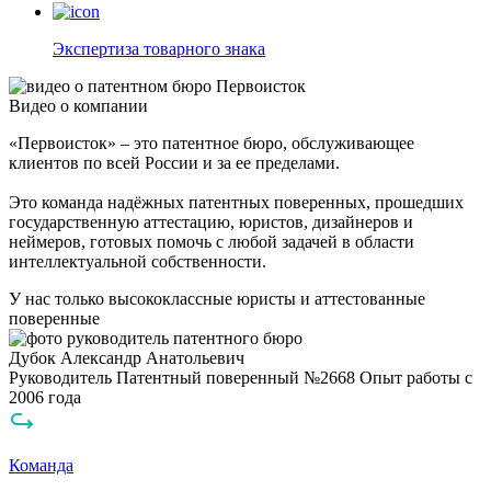
Экспертиза товарного знака
Видео о компании
«Первоисток» – это патентное бюро, обслуживающее
клиентов по всей России и за ее пределами.
Это команда надёжных патентных поверенных, прошедших
государственную аттестацию, юристов, дизайнеров и
неймеров, готовых помочь с любой задачей в области
интеллектуальной собственности.
У нас только высококлассные
юристы
и аттестованные
поверенные
Дубок Александр Анатольевич
Руководитель
Патентный поверенный №2668
Опыт работы с
2006 года
Команда