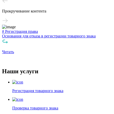
Прокручивание контента
# Регистрация права
#
Основания для отказа в регистрации товарного знака
Ч
Читать
Ч
Наши услуги
Регистрация товарного знака
Проверка товарного знака