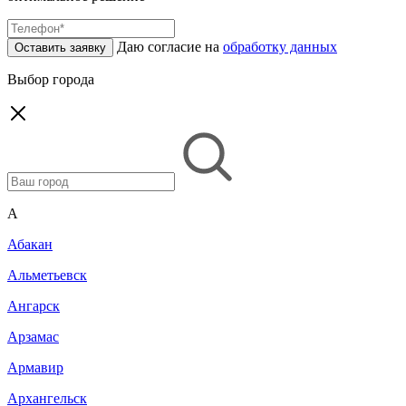
Даю согласие на
обработку данных
Оставить заявку
Выбор города
A
Абакан
Альметьевск
Ангарск
Арзамас
Армавир
Архангельск