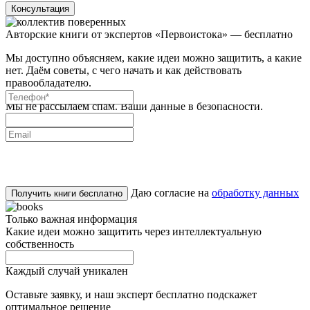
Консультация
Авторские книги от экспертов «Первоистока» — бесплатно
Мы доступно объясняем, какие идеи можно защитить, а какие
нет. Даём советы, с чего начать и как действовать
правообладателю.
Мы не рассылаем спам. Ваши данные в безопасности.
Даю согласие на
обработку данных
Получить книги бесплатно
Только важная информация
Какие идеи можно защитить через интеллектуальную
собственность
Каждый случай уникален
Оставьте заявку, и наш эксперт бесплатно подскажет
оптимальное решение