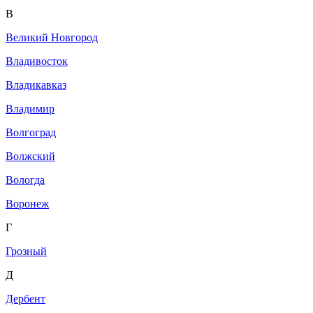
В
Великий Новгород
Владивосток
Владикавказ
Владимир
Волгоград
Волжский
Вологда
Воронеж
Г
Грозный
Д
Дербент