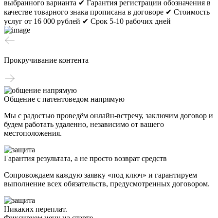
выбранного варианта
✔ Гарантия регистрации обозначения в
качестве товарного знака прописана в договоре
✔ Стоимость
услуг от 16 000 рублей
✔ Срок 5-10 рабочих дней
Прокручивание контента
Общение с патентоведом напрямую
Мы с радостью проведём онлайн-встречу, заключим договор и
будем работать удаленно, независимо от вашего
местоположения.
Гарантия результата, а не просто возврат средств
Сопровождаем каждую заявку «под ключ» и гарантируем
выполнение всех обязательств, предусмотренных договором.
Никаких переплат.
Фиксируем цену на старте