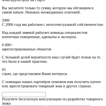
Вы заплатите только ту сумму, которую мы обговорим в
самом начале. Никаких неожиданных платежей.
2006
С 2006 года мы работаем с интеллектуальной собственностью
Над каждой заявкой работает команда специалистов:
патентные поверенные, адвокаты и эксперты.
6 000+
зарегистрированных объектов
С большой долей вероятности ваш случай будет похож на те,
что были в нашей практике.
65
стран, где представляем Ваши интересы
С помощью наших партнёров поможем вам получить патент
или зарегистрировать товарный знак в других странах.
Получите бесплатную консультацию по разработке товарного
знака