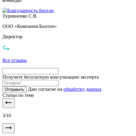
команды!
Туривненко С.В.
ООО «Компания Биотон»
Директор
Все отзывы
Получите бесплатную консультацию эксперта
Даю согласие на
обработку данных
Отправить
Статьи по теме
3
/
10