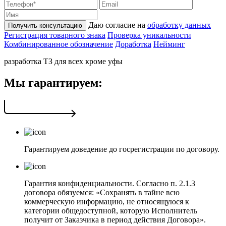
Даю согласие на
обработку данных
Получить консультацию
Регистрация товарного знака
Проверка уникальности
Комбинированное обозначение
Доработка
Нейминг
разработка ТЗ для всех кроме уфы
Мы гарантируем:
Гарантируем доведение до госрегистрации по договору.
Гарантия конфиденциальности. Согласно п. 2.1.3
договора обязуемся: «Сохранять в тайне всю
коммерческую информацию, не относящуюся к
категории общедоступной, которую Исполнитель
получит от Заказчика в период действия Договора».