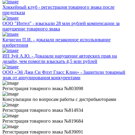
Хоккейный клуб - регистрация товарного знака после
предотказа
ООО "Интел" - взыскали 28 млн рублей компенсации за
нарушение товарного знака
Кичигин П.И. - доказали незаконное использование
изобретения
ИП Зуй А.Ю. - Доказали нарушение авторских прав на
дизайн, чем помогли взыскать 4,5 млн рублей
ООО «Эй Джи Си Флэт Гласс Клин» - Защитили товарный
знак от аннулирования конкурентами
Регистрация товарного знака №803098
Консультации по вопросам работы с дистрибьюторами
Регистрация товарного знака №814934
Регистрация товарного знака №819684
Регистрация товарного знака №839091