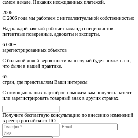
самом начале. Никаких неожиданных платежей.
2006
С 2006 года мы работаем с интеллектуальной собственностью
Над каждой заявкой работает команда специалистов:
патентные поверенные, адвокаты и эксперты.
6 000+
зарегистрированных объектов
С большой долей вероятности ваш случай будет похож на те,
что были в нашей практике.
65
стран, где представляем Ваши интересы
С помощью наших партнёров поможем вам получить патент
или зарегистрировать товарный знак в других странах.
Получите бесплатную консультацию по внесению изменений
в реестр российского ПО