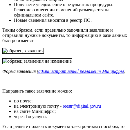
Получаете уведомление о результатах процедуры.
Решение о внесении изменений размещается на
официальном сайте.
Новые сведения вносятся в реестр ПО.
Таким образом, если правильно заполнили заявление и
отправили нужные документы, то информацию в базе данных
быстро изменят.
Форма заявления (
административный регламент Минцифры
)
.
Направить такое заявление можно:
по почте;
на электронную почту -
reestr@digital.gov.ru
на сайте Минцифры;
через Госуслуги.
Если решите подавать документы электронным способом, то