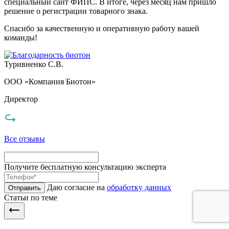
специальный сайт ФИПС. В итоге, через месяц нам пришло
решение о регистрации товарного знака.
Спасибо за качественную и оперативную работу вашей
команды!
Туривненко С.В.
ООО «Компания Биотон»
Директор
Все отзывы
Получите бесплатную консультацию эксперта
Даю согласие на
обработку данных
Отправить
Статьи по теме