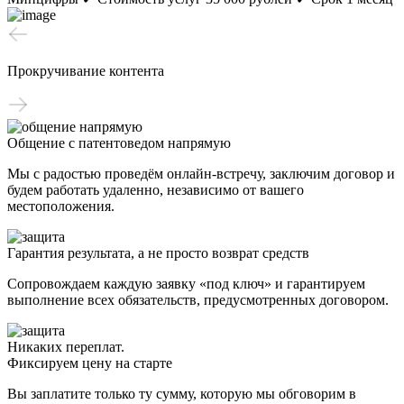
Прокручивание контента
Общение с патентоведом напрямую
Мы с радостью проведём онлайн-встречу, заключим договор и
будем работать удаленно, независимо от вашего
местоположения.
Гарантия результата, а не просто возврат средств
Сопровождаем каждую заявку «под ключ» и гарантируем
выполнение всех обязательств, предусмотренных договором.
Никаких переплат.
Фиксируем цену на старте
Вы заплатите только ту сумму, которую мы обговорим в