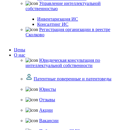
Управление интеллектуальной
собственностью
Инвентаризация ИС
Консалтинг ИС
Регистрация организации в реестре
Сколково
Цены
О нас
Юридическая консультация по
интеллектуальной собственности
Патентные поверенные и патентоведы
Юристы
Отзывы
Акции
Вакансии