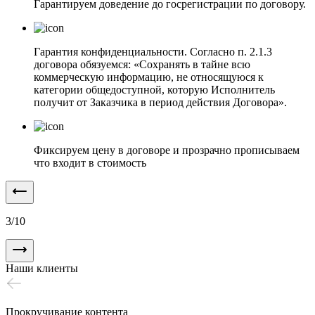
Гарантируем доведение до госрегистрации по договору.
Гарантия конфиденциальности. Согласно п. 2.1.3
договора обязуемся: «Сохранять в тайне всю
коммерческую информацию, не относящуюся к
категории общедоступной, которую Исполнитель
получит от Заказчика в период действия Договора».
Фиксируем цену в договоре и прозрачно прописываем
что входит в стоимость
3
/
10
Наши клиенты
Прокручивание контента