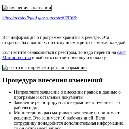
https://reestr.digital.gov.ru/reestr/678168/
Вся информация о программе хранится в реестре. Эта
открытая база данных, поэтому посмотреть ее сможет каждый.
Если хотите ознакомиться с реестром, то надо перейти на
сайт
Министерства
и выбрать соответствующую вкладку.
Процедура внесения изменений
Направляете заявление о внесении правок в данные о
программе и остальные документы.
Заявление регистрируется в ведомстве в течение 1-го
рабочего дня.
Министерство рассматривает заявление и принимает
решение. Это занимает 10 рабочих дней. Если
сотруднику понадобится дополнительная информацию,
то он отправляет запрос.