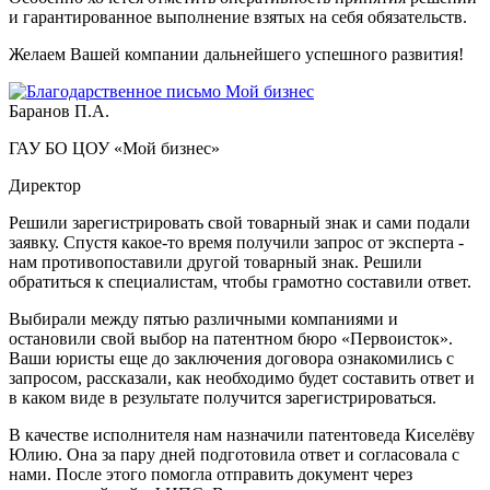
и гарантированное выполнение взятых на себя обязательств.
Желаем Вашей компании дальнейшего успешного развития!
Баранов П.А.
ГАУ БО ЦОУ «Мой бизнес»
Директор
Решили зарегистрировать свой товарный знак и сами подали
заявку. Спустя какое-то время получили запрос от эксперта -
нам противопоставили другой товарный знак. Решили
обратиться к специалистам, чтобы грамотно составили ответ.
Выбирали между пятью различными компаниями и
остановили свой выбор на патентном бюро «Первоисток».
Ваши юристы еще до заключения договора ознакомились с
запросом, рассказали, как необходимо будет составить ответ и
в каком виде в результате получится зарегистрироваться.
В качестве исполнителя нам назначили патентоведа Киселёву
Юлию. Она за пару дней подготовила ответ и согласовала с
нами. После этого помогла отправить документ через