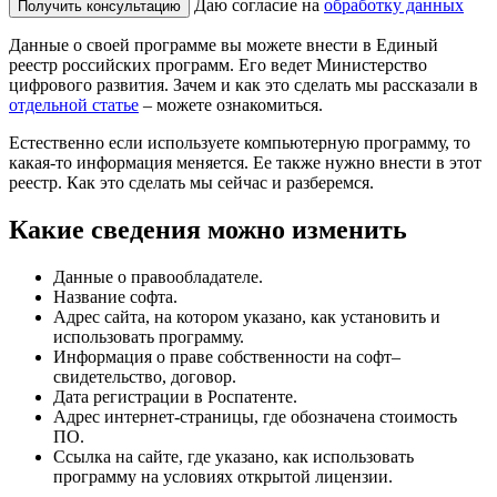
Даю согласие на
обработку данных
Получить консультацию
Данные о своей программе вы можете внести в Единый
реестр российских программ. Его ведет Министерство
цифрового развития. Зачем и как это сделать мы рассказали в
отдельной статье
– можете ознакомиться.
Естественно если используете компьютерную программу, то
какая-то информация меняется. Ее также нужно внести в этот
реестр. Как это сделать мы сейчас и разберемся.
Какие сведения можно изменить
Данные о правообладателе.
Название софта.
Адрес сайта, на котором указано, как установить и
использовать программу.
Информация о праве собственности на софт–
свидетельство, договор.
Дата регистрации в Роспатенте.
Адрес интернет-страницы, где обозначена стоимость
ПО.
Ссылка на сайте, где указано, как использовать
программу на условиях открытой лицензии.