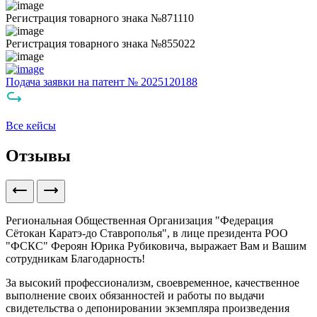
Регистрация товарного знака №871110
Регистрация товарного знака №855022
Подача заявки на патент № 2025120188
Все кейсы
Отзывы
Региональная Общественная Организация "Федерация
Сётокан Каратэ-до Ставрополья", в лице президента РОО
"ФСКС" Фероян Юрика Рубиковича, выражает Вам и Вашим
сотрудникам Благодарность!
За высокий профессионализм, своевременное, качественное
выполнение своих обязанностей и работы по выдачи
свидетельства о депонировании экземпляра произведения