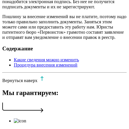
понадобится электронная подпись. Без нее не получится
подписать документы и их не зарегистрируют.
Пошлину за внесение изменений вы не платите, поэтому надо
только правильно заполнить документы. Заняться этим
можете сами или предоставить эту работу нам. Юристы
патентного бюро «Первоисток» грамотно составят заявление
и отправят вам уведомление о внесении правок в реестр.
Содержание
Какие сведения можно изменить
Процедура внесения изменений
Вернуться наверх
Мы гарантируем: