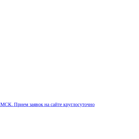
о МСК. Прием заявок на сайте круглосуточно