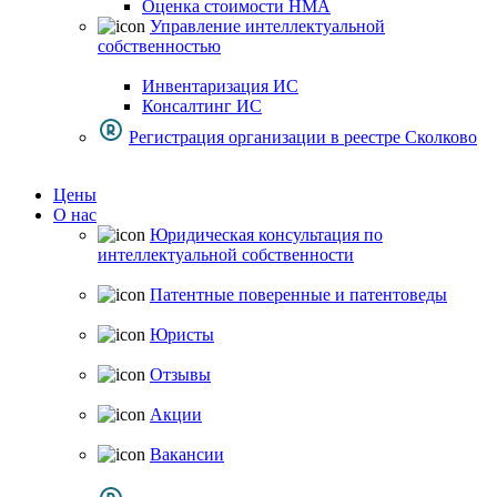
Оценка стоимости НМА
Управление интеллектуальной
собственностью
Инвентаризация ИС
Консалтинг ИС
Регистрация организации в реестре Сколково
Цены
О нас
Юридическая консультация по
интеллектуальной собственности
Патентные поверенные и патентоведы
Юристы
Отзывы
Акции
Вакансии