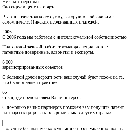
Никаких переплат.
Фиксируем цену на старте
Вы заплатите только ту сумму, которую мы обговорим в
самом начале. Никаких неожиданных платежей.
2006
С 2006 года мы работаем с интеллектуальной собственностью
Над каждой заявкой работает команда специалистов:
патентные поверенные, адвокаты и эксперты.
6 000+
зарегистрированных объектов
С большой долей вероятности ваш случай будет похож на те,
что были в нашей практике.
65
стран, где представляем Ваши интересы
С помощью наших партнёров поможем вам получить патент
или зарегистрировать товарный знак в других странах.
Получите бесплатную консультацию по отчуждению прав на