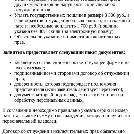
других участников не нарушаются при сделке об
отчуждении прав.
Уплата государственных пошлин в размере
3 300 руб
., а
если объектов отчуждения больше одного, то за каждый
патент необходимо доплатить
1 700 руб
. (пошлина
указана без 30% скидки за электронную подачу).
Обязательное указание стоимости
исключительных
прав.
Заявитель предоставляет следующий пакет документов
:
заявление, составленное в соответствующей форме и на
русском языке;
подписанный всеми сторонами договор об отчуждении
прав;
доверенность, которая подтверждает полномочия
представителя (если заявитель действует через него);
документ, который подтверждает согласие сторон на
обработку персональных данных.
В соглашении необходимо правильно указать серию и номер
патента, а также сумму вознаграждения, которую получит его
первоначальный владелец.
Договор об отчуждении исключительных прав обязательно