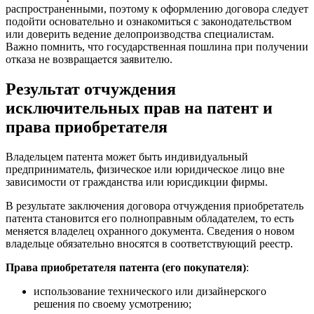
распространенными, поэтому к оформлению договора следует
подойти основательно и ознакомиться с законодательством
или доверить ведение делопроизводства специалистам.
Важно помнить, что государственная пошлина при получении
отказа не возвращается заявителю.
Результат отчуждения
исключительных прав на патент и
права приобретателя
Владельцем патента может быть индивидуальный
предприниматель, физическое или юридическое лицо вне
зависимости от гражданства или юрисдикции фирмы.
В результате заключения договора отчуждения приобретатель
патента становится его полноправным обладателем, то есть
меняется владелец охранного документа. Сведения о новом
владельце обязательно вносятся в соответствующий реестр.
Права приобретателя патента (его покупателя)
:
использование технического или дизайнерского
решения по своему усмотрению;