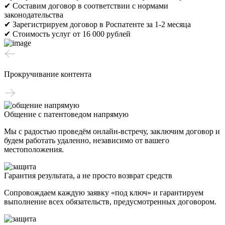
✔ Составим договор в соответствии с нормами
законодательства
✔ Зарегистрируем договор в Роспатенте за 1-2 месяца
✔ Стоимость услуг от 16 000 рублей
Прокручивание контента
Общение с патентоведом напрямую
Мы с радостью проведём онлайн-встречу, заключим договор и
будем работать удаленно, независимо от вашего
местоположения.
Гарантия результата, а не просто возврат средств
Сопровождаем каждую заявку «под ключ» и гарантируем
выполнение всех обязательств, предусмотренных договором.