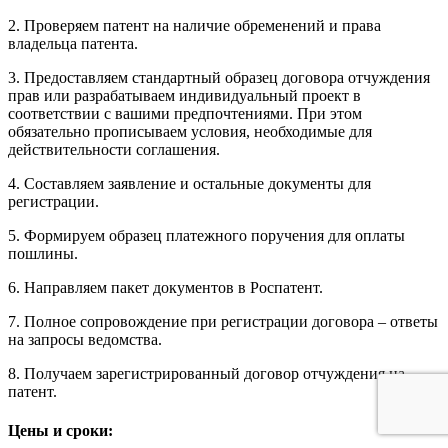
2. Проверяем патент на наличие обременений и права
владельца патента.
3. Предоставляем стандартный образец договора отчуждения
прав или разрабатываем индивидуальный проект в
соответствии с вашими предпочтениями. При этом
обязательно прописываем условия, необходимые для
действительности соглашения.
4. Составляем заявление и остальные документы для
регистрации.
5. Формируем образец платежного поручения для оплаты
пошлины.
6. Направляем пакет документов в Роспатент.
7. Полное сопровождение при регистрации договора – ответы
на запросы ведомства.
8. Получаем зарегистрированный договор отчуждения на
патент.
Цены и сроки: