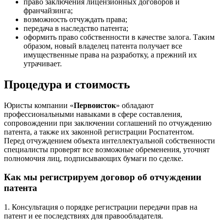
право заключения лицензионных договоров и
франчайзинга;
возможность отчуждать права;
передача в наследство патента;
оформить право собственности в качестве залога. Таким
образом, новый владелец патента получает все
имущественные права на разработку, а прежний их
утрачивает.
Процедура и стоимость
Юристы компании «
Первоисток
» обладают
профессиональными навыками в сфере составления,
сопровождении при заключении соглашений по отчуждению
патента, а также их законной регистрации Роспатентом.
Перед отчуждением объекта интеллектуальной собственности
специалисты проверят все возможные обременения, уточнят
полномочия лиц, подписывающих бумаги по сделке.
Как мы регистрируем договор об отчуждении
патента
1. Консультация о порядке регистрации передачи прав на
патент и ее последствиях для правообладателя.