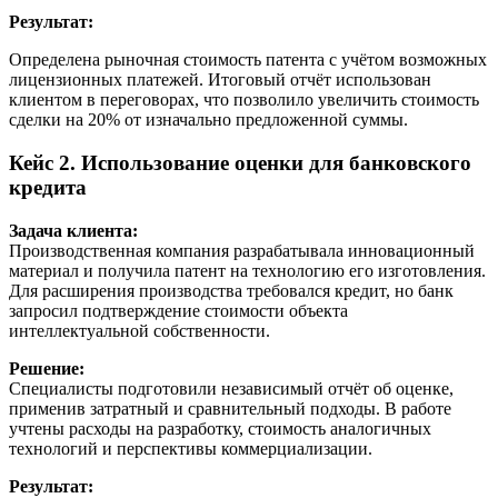
Результат:
Определена рыночная стоимость патента с учётом возможных
лицензионных платежей. Итоговый отчёт использован
клиентом в переговорах, что позволило увеличить стоимость
сделки на 20% от изначально предложенной суммы.
Кейc 2. Использование оценки для банковского
кредита
Задача клиента:
Производственная компания разрабатывала инновационный
материал и получила патент на технологию его изготовления.
Для расширения производства требовался кредит, но банк
запросил подтверждение стоимости объекта
интеллектуальной собственности.
Решение:
Специалисты подготовили независимый отчёт об оценке,
применив затратный и сравнительный подходы. В работе
учтены расходы на разработку, стоимость аналогичных
технологий и перспективы коммерциализации.
Результат: