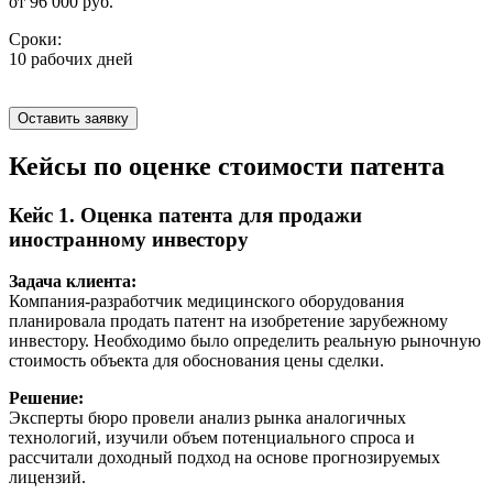
от 96 000 руб.
Сроки:
10 рабочих дней
Оставить заявку
Кейсы по оценке стоимости патента
Кейc 1. Оценка патента для продажи
иностранному инвестору
Задача клиента:
Компания-разработчик медицинского оборудования
планировала продать патент на изобретение зарубежному
инвестору. Необходимо было определить реальную рыночную
стоимость объекта для обоснования цены сделки.
Решение:
Эксперты бюро провели анализ рынка аналогичных
технологий, изучили объем потенциального спроса и
рассчитали доходный подход на основе прогнозируемых
лицензий.