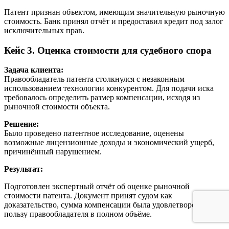
Патент признан объектом, имеющим значительную рыночную
стоимость. Банк принял отчёт и предоставил кредит под залог
исключительных прав.
Кейc 3. Оценка стоимости для судебного спора
Задача клиента:
Правообладатель патента столкнулся с незаконным
использованием технологии конкурентом. Для подачи иска
требовалось определить размер компенсации, исходя из
рыночной стоимости объекта.
Решение:
Было проведено патентное исследование, оценены
возможные лицензионные доходы и экономический ущерб,
причинённый нарушением.
Результат:
Подготовлен экспертный отчёт об оценке рыночной
стоимости патента. Документ принят судом как
доказательство, сумма компенсации была удовлетворена в
пользу правообладателя в полном объёме.