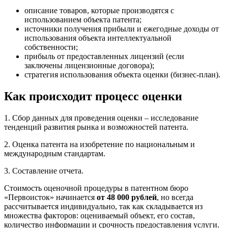
описание товаров, которые производятся с
использованием объекта патента;
источники получения прибыли и ежегодные доходы от
использования объекта интеллектуальной
собственности;
прибыль от предоставленных лицензий (если
заключены лицензионные договора);
стратегия использования объекта оценки (бизнес-план).
Как происходит процесс оценки
1. Сбор данных для проведения оценки – исследование
тенденций развития рынка и возможностей патента.
2. Оценка патента на изобретение по национальным и
международным стандартам.
3. Составление отчета.
Стоимость оценочной процедуры в патентном бюро
«Первоисток» начинается
от 48 000 рублей
, но всегда
рассчитывается индивидуально, так как складывается из
множества факторов: оцениваемый объект, его состав,
количество информации и срочность предоставления услуги.