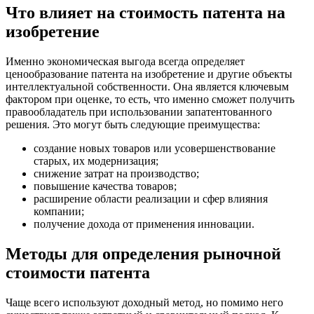
Что влияет на стоимость патента на
изобретение
Именно экономическая выгода всегда определяет
ценообразование патента на изобретение и другие объекты
интеллектуальной собственности. Она является ключевым
фактором при оценке, то есть, что именно сможет получить
правообладатель при использовании запатентованного
решения. Это могут быть следующие преимущества:
создание новых товаров или усовершенствование
старых, их модернизация;
снижение затрат на производство;
повышение качества товаров;
расширение области реализации и сфер влияния
компании;
получение дохода от применения инновации.
Методы для определения рыночной
стоимости патента
Чаще всего используют доходный метод, но помимо него