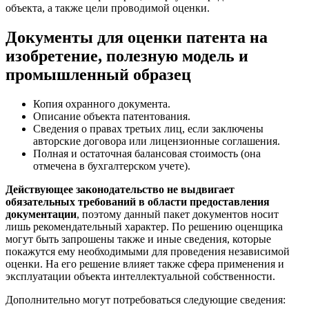
объекта, а также цели проводимой оценки.
Документы для оценки патента на
изобретение, полезную модель и
промышленный образец
Копия охранного документа.
Описание объекта патентования.
Сведения о правах третьих лиц, если заключены
авторские договора или лицензионные соглашения.
Полная и остаточная балансовая стоимость (она
отмечена в бухгалтерском учете).
Действующее законодательство не выдвигает
обязательных требований в области предоставления
документации
, поэтому данный пакет документов носит
лишь рекомендательный характер. По решению оценщика
могут быть запрошены также и иные сведения, которые
покажутся ему необходимыми для проведения независимой
оценки. На его решение влияет также сфера применения и
эксплуатации объекта интеллектуальной собственности.
Дополнительно могут потребоваться следующие сведения: