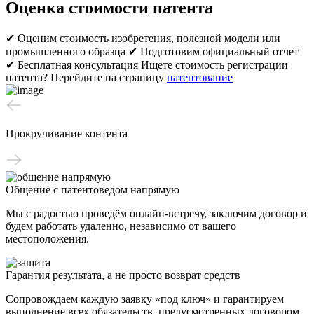
Оценка стоимости патента
✔ Оценим стоимость изобретения, полезной модели или
промышленного образца
✔ Подготовим официальный отчет
✔ Бесплатная консультация
Ищете стоимость регистрации
патента? Перейдите на страницу
патентование
Прокручивание контента
Общение с патентоведом напрямую
Мы с радостью проведём онлайн-встречу, заключим договор и
будем работать удаленно, независимо от вашего
местоположения.
Гарантия результата, а не просто возврат средств
Сопровождаем каждую заявку «под ключ» и гарантируем
выполнение всех обязательств, предусмотренных договором.