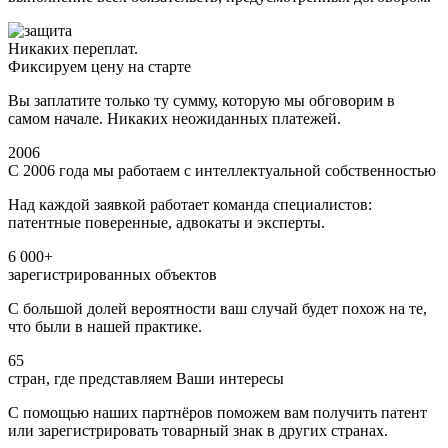
Никаких переплат.
Фиксируем цену на старте
Вы заплатите только ту сумму, которую мы обговорим в
самом начале. Никаких неожиданных платежей.
2006
С 2006 года мы работаем с интеллектуальной собственностью
Над каждой заявкой работает команда специалистов:
патентные поверенные, адвокаты и эксперты.
6 000+
зарегистрированных объектов
С большой долей вероятности ваш случай будет похож на те,
что были в нашей практике.
65
стран, где представляем Ваши интересы
С помощью наших партнёров поможем вам получить патент
или зарегистрировать товарный знак в других странах.