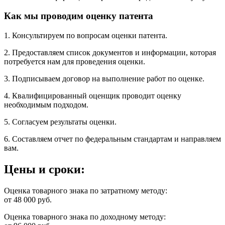
Как мы проводим оценку патента
1. Консультируем по вопросам оценки патента.
2. Предоставляем список документов и информации, которая
потребуется нам для проведения оценки.
3. Подписываем договор на выполнение работ по оценке.
4. Квалифицированный оценщик проводит оценку
необходимым подходом.
5. Согласуем результаты оценки.
6. Составляем отчет по федеральным стандартам и направляем
вам.
Цены и сроки:
Оценка товарного знака по затратному методу:
от 48 000 руб.
Оценка товарного знака по доходному методу: