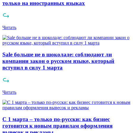
только на иностранных языках
Читать
Sale больше не в шоколаде: соблюдают ли
компании закон о русском языке, который
вступил в силу 1 марта
Читать
С 1 марта – только по-русски: как бизнес
готовится к новым правилам оформления
вывесок и рекламы