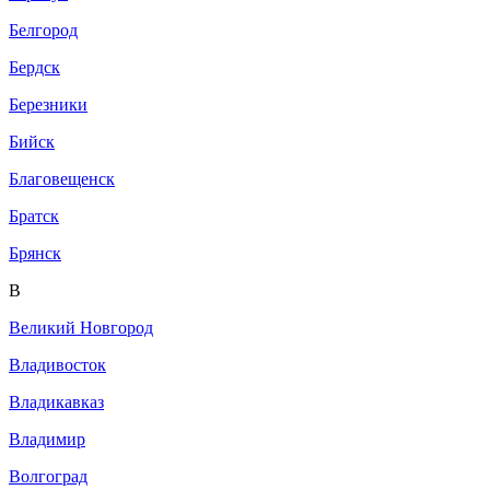
Белгород
Бердск
Березники
Бийск
Благовещенск
Братск
Брянск
В
Великий Новгород
Владивосток
Владикавказ
Владимир
Волгоград