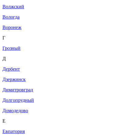
Волжский
Вологда
Воронеж
Г
Грозный
Д
Дербент
Дзержинск
Димитровград
Долгопрудный
Домодедово
Е
Евпатория