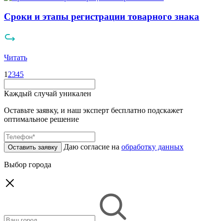
Сроки и этапы регистрации товарного знака
Читать
1
2
3
4
5
Каждый случай уникален
Оставьте заявку, и наш эксперт бесплатно подскажет
оптимальное решение
Даю согласие на
обработку данных
Оставить заявку
Выбор города