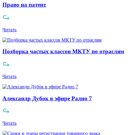
Право на патент
Читать
Подборка частых классов МКТУ по отраслям
Читать
Александр Дубок в эфире Радио 7
Читать