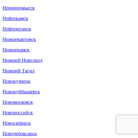
Невинномысск
Нефтекамск
Нефтеюганск
Нижневартовск
Нижнекамск
Нижний Новгород
Нижний Тагил
Новокузнецк
Новокуйбышевск
Новомосковск
Новороссийск
Новосибирск
Новочебоксарск