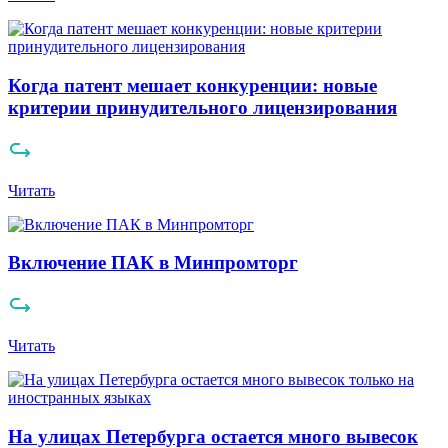
Когда патент мешает конкуренции: новые
критерии принудительного лицензирования
Читать
Включение ПАК в Минпромторг
Читать
На улицах Петербурга остается много вывесок