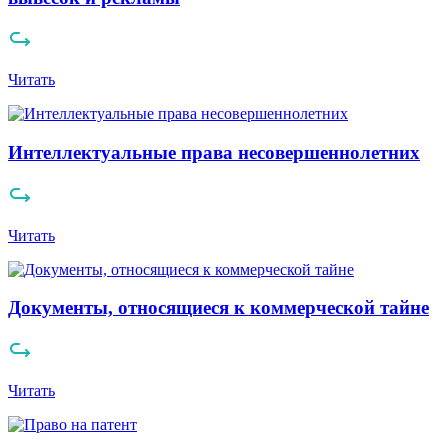
Читать
Интеллектуальные права несовершеннолетних
Читать
Документы, относящиеся к коммерческой тайне
Читать