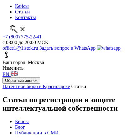
Кейсы
Статьи
Контакты
+7 (800) 775-22-41
с 08:00 до 20:00 МСК
office1@1istok.ru
Задать вопрос в WhatsApp
Ваш город: Москва
Изменить
EN
Обратный звонок
Патентное бюро в Красноярске
Статьи
Статьи по регистрации и защите
интеллектуальной собственности
Кейсы
Блог
Публикации в СМИ