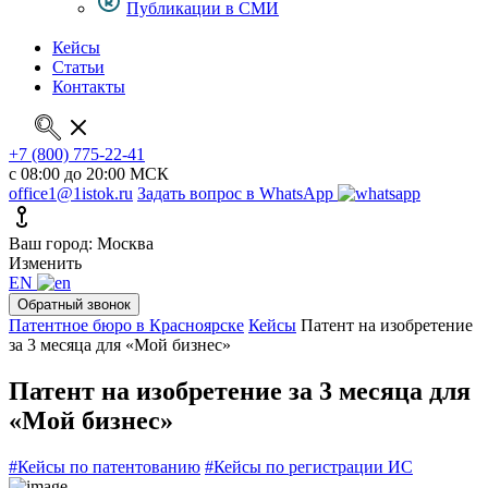
Публикации в СМИ
Кейсы
Статьи
Контакты
+7 (800) 775-22-41
с 08:00 до 20:00 МСК
office1@1istok.ru
Задать вопрос в WhatsApp
Ваш город: Москва
Изменить
EN
Обратный звонок
Патентное бюро в Красноярске
Кейсы
Патент на изобретение
за 3 месяца для «Мой бизнес»
Патент на изобретение за 3 месяца для
«Мой бизнес»
#Кейсы по патентованию
#Кейсы по регистрации ИС