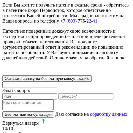
Если Вы хотите получить патент в сжатые сроки - обратитесь
в патентное бюро Первоисток, которое ответственно
отнесется к Вашей потребности. Мы с радостью ответим на
Ваши вопросы по телефону
+7 (800) 775-22-41
.
Патентные поверенные докажут свою вовлеченность и
экспертность при проведении бесплатной предварительной
проверки объекта патентования. Вы получите
аргументированный ответ и рекомендации по повышению
патентоспособности. У Вас будет понимание и алгоритм
дальнейших действий. Оставьте заявку на обратный звонок.
Оставить заявку на бесплатную консультацию
Задать вопрос
Даю согласие на
обработку данных
Бесплатная консультация
Вернуться наверх
10
/10