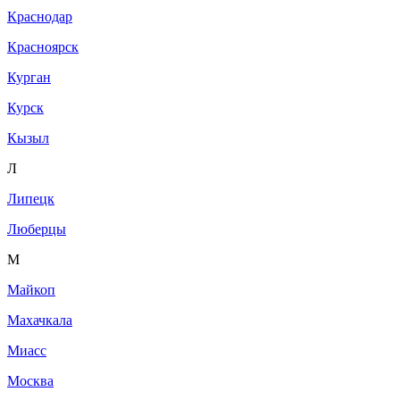
Краснодар
Красноярск
Курган
Курск
Кызыл
Л
Липецк
Люберцы
М
Майкоп
Махачкала
Миасс
Москва