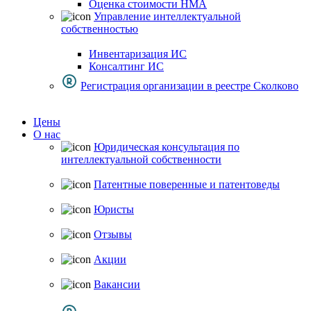
Оценка стоимости НМА
Управление интеллектуальной
собственностью
Инвентаризация ИС
Консалтинг ИС
Регистрация организации в реестре Сколково
Цены
О нас
Юридическая консультация по
интеллектуальной собственности
Патентные поверенные и патентоведы
Юристы
Отзывы
Акции
Вакансии