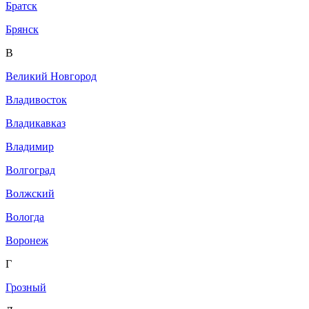
Братск
Брянск
В
Великий Новгород
Владивосток
Владикавказ
Владимир
Волгоград
Волжский
Вологда
Воронеж
Г
Грозный