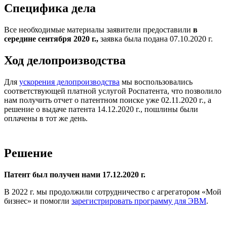
Специфика дела
Все необходимые материалы заявители предоставили
в
середине сентября 2020 г.,
заявка была подана 07.10.2020 г.
Ход делопроизводства
Для
ускорения делопроизводства
мы воспользовались
соответствующей платной услугой Роспатента, что позволило
нам получить отчет о патентном поиске уже 02.11.2020 г., а
решение о выдаче патента 14.12.2020 г., пошлины были
оплачены в тот же день.
Решение
Патент был получен нами 17.12.2020 г.
В 2022 г. мы продолжили сотрудничество с агрегатором «Мой
бизнес» и помогли
зарегистрировать программу для ЭВМ
.