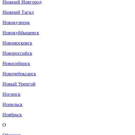
Нижний Новгород
Нижний Тагил
Новокузнецк
Новокуйбышевск
Новомосковск
Новороссийск
Новосибирск
Новочебоксарск
Новый Уренгой
Ногинск
Норильск
Ноябрьск
О