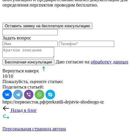
определения перспектив проводим бесплатно.
Оставить заявку на бесплатную консультацию
Задать вопрос
Даю согласие на
обработку данных
Бесплатная консультация
Вернуться наверх
10
/10
Пожалуйста, оцените статью:
Поделиться статьей:
https://первоисток.рф/prekratili-dejstvie-shodnogo-tz
Назад в блог
Персональная страница автора