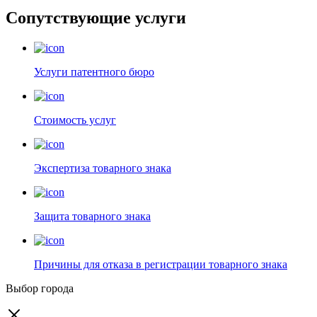
Сопутствующие услуги
Услуги патентного бюро
Стоимость услуг
Экспертиза товарного знака
Защита товарного знака
Причины для отказа в регистрации товарного знака
Выбор города