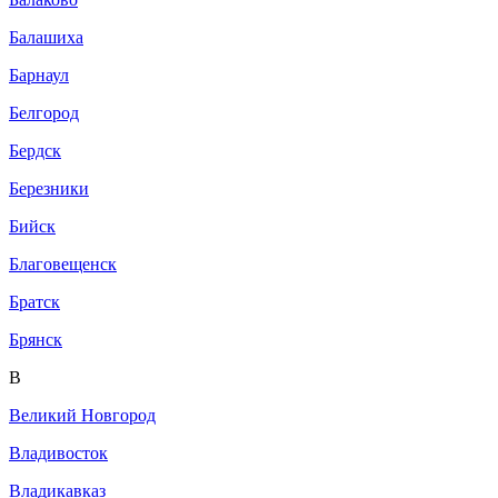
Балашиха
Барнаул
Белгород
Бердск
Березники
Бийск
Благовещенск
Братск
Брянск
В
Великий Новгород
Владивосток
Владикавказ