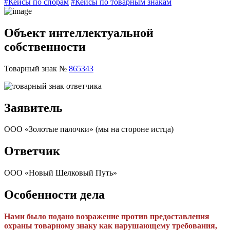
#Кейсы по спорам
#Кейсы по товарным знакам
Объект интеллектуальной
собственности
Товарный знак №
865343
Заявитель
ООО «Золотые палочки» (мы на стороне истца)
Ответчик
ООО «Новый Шелковый Путь»
Особенности дела
Нами было подано возражение против предоставления
охраны товарному знаку как нарушающему требования,