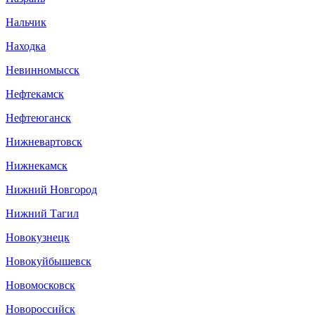
Нальчик
Находка
Невинномысск
Нефтекамск
Нефтеюганск
Нижневартовск
Нижнекамск
Нижний Новгород
Нижний Тагил
Новокузнецк
Новокуйбышевск
Новомосковск
Новороссийск